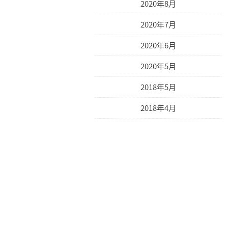
2020年8月
2020年7月
2020年6月
2020年5月
2018年5月
2018年4月