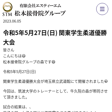
2023.06.05
令和5年5月27日(日) 関東学生柔道優勝
大会
皆さん
こんにちは😃
松本接骨院グループの森です😄
令和5年5月27日(日)
関東学生柔道優勝大会が埼玉県立武道館にて開催されました🥋
今回は、筑波大学のトレーナーとして、牛久院の森が帯同させ
て頂きました。
試合の結果は、、