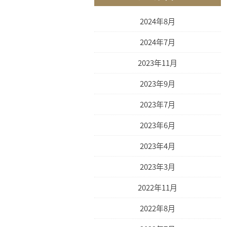
2024年8月
2024年7月
2023年11月
2023年9月
2023年7月
2023年6月
2023年4月
2023年3月
2022年11月
2022年8月