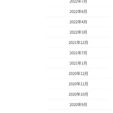
2022年7月
2022年6月
2022年4月
2022年3月
2021年12月
2021年7月
2021年1月
2020年12月
2020年11月
2020年10月
2020年9月