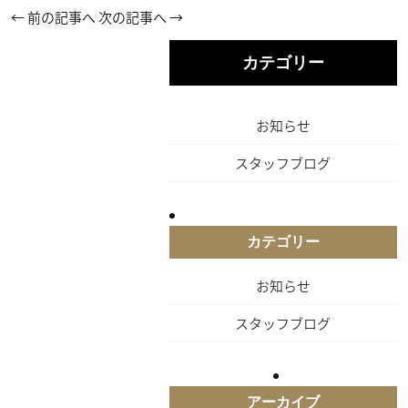
←
前の記事へ
次の記事へ
→
カテゴリー
お知らせ
スタッフブログ
カテゴリー
お知らせ
スタッフブログ
アーカイブ